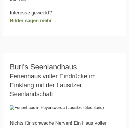
Interesse geweckt?
Bilder sagen mehr ...
Buri's Seenlandhaus
Ferienhaus voller Eindrücke im
Einklang mit der Lausitzer
Seenlandschaft
Nichts für schwache Nerven! Ein Haus voller