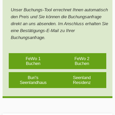
Unser Buchungs-Tool errechnet Ihnen automatisch
den Preis und Sie können die Buchungsanfrage
direkt an uns absenden. Im Anschluss erhalten Sie
eine Bestätigungs-E-Mail zu Ihrer
Buchungsanfrage.
FeWo 1
FeWo 2
Buchen
Buchen
Buri's
Seenland
Seenlandhaus
Residenz