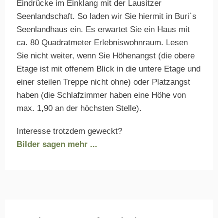
Eindrücke im Einklang mit der Lausitzer
Seenlandschaft. So laden wir Sie hiermit in Buri`s
Seenlandhaus ein. Es erwartet Sie ein Haus mit
ca. 80 Quadratmeter Erlebniswohnraum. Lesen
Sie nicht weiter, wenn Sie Höhenangst (die obere
Etage ist mit offenem Blick in die untere Etage und
einer steilen Treppe nicht ohne) oder Platzangst
haben (die Schlafzimmer haben eine Höhe von
max. 1,90 an der höchsten Stelle).
Interesse trotzdem geweckt?
Bilder sagen mehr ...