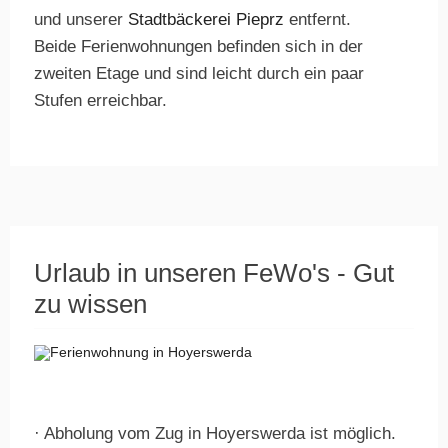
Stadtbäckerei Pieprz
und unserer
entfernt.
Beide Ferienwohnungen befinden sich in der
zweiten Etage und sind leicht durch ein paar
Stufen erreichbar.
Urlaub in unseren FeWo's - Gut
zu wissen
· Abholung vom Zug in Hoyerswerda ist möglich.