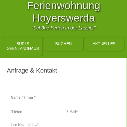
Ferienwohnung
Hoyerswerda
"Schöne Ferien in der Lausitz"
BURI'S
BUCHEN
AKTUELLES
SEENLANDHAUS
Anfrage & Kontakt