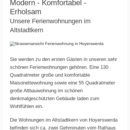
Modern - Komfortabel -
Erholsam
Unsere Ferienwohnungen im
Altstadtkern
Sie werden zu den ersten Gästen in unseren sehr
schönen Ferienwohnungen gehören. Eine 130
Quadratmeter große und komfortable
Maisonettewohnung sowie eine 55 Quadratmeter
große Altbauwohnung im schönen
denkmalgeschützten Gebäude laden zum
Wohlfühlen ein.
Die Wohnungen im Altstadtkern von Hoyerswerda
befinden sich ca. zwei Gehminuten vom Rathaus