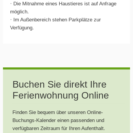
· Die Mitnahme eines Haustieres ist auf Anfrage
möglich.
· Im Außenbereich stehen Parkplätze zur
Verfügung.
Buchen Sie direkt Ihre
Ferienwohnung Online
Finden Sie bequem über unseren Online-
Buchungs-Kalender einen passenden und
verfügbaren Zeitraum für Ihren Aufenthalt.