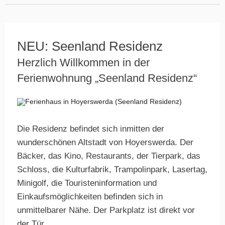
NEU: Seenland Residenz
Herzlich Willkommen in der
Ferienwohnung „Seenland Residenz“
Die Residenz befindet sich inmitten der
wunderschönen Altstadt von Hoyerswerda. Der
Bäcker, das Kino, Restaurants, der Tierpark, das
Schloss, die Kulturfabrik, Trampolinpark, Lasertag,
Minigolf, die Touristeninformation und
Einkaufsmöglichkeiten befinden sich in
unmittelbarer Nähe. Der Parkplatz ist direkt vor
der Tür.